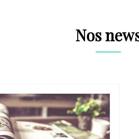
Nos new