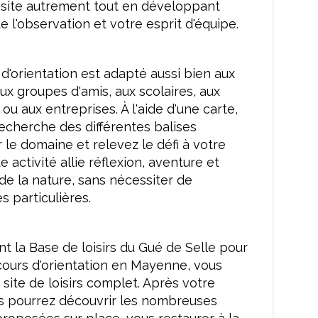
e site autrement tout en développant
e l'observation et votre esprit d'équipe.
d'orientation est adapté aussi bien aux
aux groupes d'amis, aux scolaires, aux
 ou aux entreprises. À l'aide d'une carte,
recherche des différentes balises
r le domaine et relevez le défi à votre
 activité allie réflexion, aventure et
e la nature, sans nécessiter de
 particulières.
nt la Base de loisirs du Gué de Selle pour
cours d'orientation en Mayenne, vous
n site de loisirs complet. Après votre
us pourrez découvrir les nombreuses