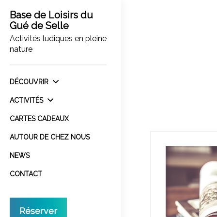
Base de Loisirs du
Gué de Selle
Activités ludiques en pleine
nature
DÉCOUVRIR
ACTIVITÉS
CARTES CADEAUX
AUTOUR DE CHEZ NOUS
NEWS
CONTACT
Réserver