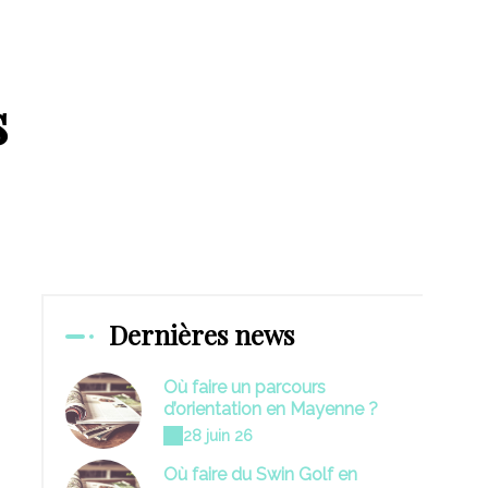
s
Dernières news
Où faire un parcours
d’orientation en Mayenne ?
28 juin 26
Où faire du Swin Golf en