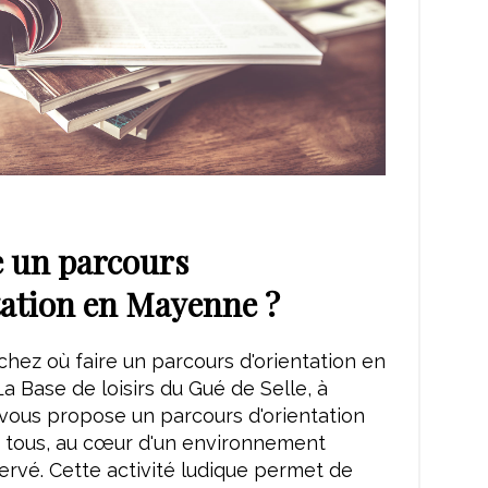
e un parcours
tation en Mayenne ?
hez où faire un parcours d'orientation en
 Base de loisirs du Gué de Selle, à
vous propose un parcours d'orientation
à tous, au cœur d'un environnement
ervé. Cette activité ludique permet de