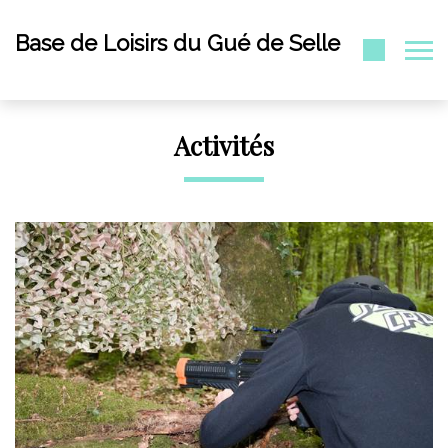
Base de Loisirs du Gué de Selle
Activités