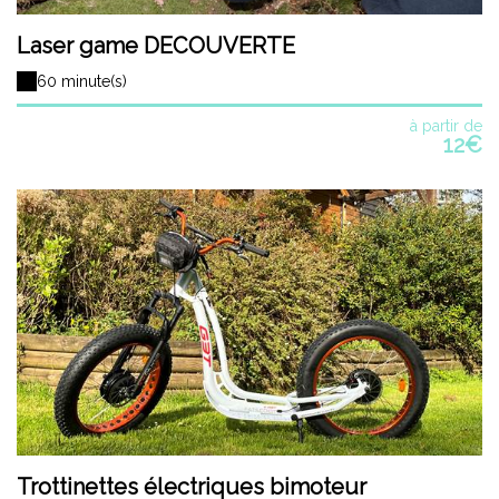
Laser game DECOUVERTE
60 minute(s)
à partir de
12€
Trottinettes électriques bimoteur