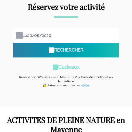
Réservez votre activité
Le
RECHERCHER
Cadeaux
Réservation 100% sécurisée, Meilleurs Prix Garantis, Confirmation
Immédiate
Paiement sécurisé par
ACTIVITES DE PLEINE NATURE en
Mayenne