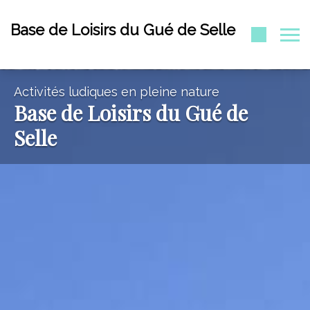
Base de Loisirs du Gué de Selle
Activités ludiques en pleine nature
Base de Loisirs du Gué de
Selle