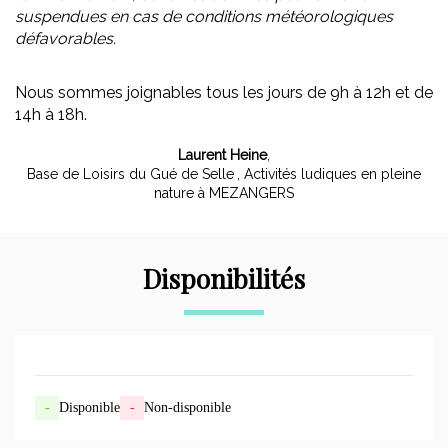
suspendues en cas de conditions météorologiques
défavorables.
Nous sommes joignables tous les jours de 9h à 12h et de
14h à 18h.
Laurent Heine
,
Base de Loisirs du Gué de Selle
, Activités ludiques en pleine
nature à MEZANGERS
Disponibilités
-
Disponible
-
Non-disponible