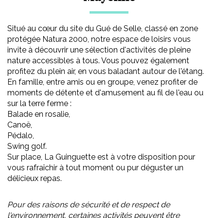
Situé au cœur du site du Gué de Selle, classé en zone
protégée Natura 2000, notre espace de loisirs vous
invite à découvrir une sélection d'activités de pleine
nature accessibles à tous. Vous pouvez également
profitez du plein air, en vous baladant autour de l'étang.
En famille, entre amis ou en groupe, venez profiter de
moments de détente et d'amusement au fil de l'eau ou
sur la terre ferme :
Balade en rosalie,
Canoë,
Pédalo,
Swing golf.
Sur place, La Guinguette est à votre disposition pour
vous rafraîchir à tout moment ou pur déguster un
délicieux repas.
Pour des raisons de sécurité et de respect de
l'environnement, certaines activités peuvent être